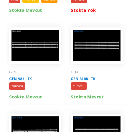
Stokta Mevcut
Stokta Yok
GEN
GEN
GEN-981 - TK
GEN-3108 - TK
Yumatu
Yumatu
Stokta Mevcut
Stokta Mevcut