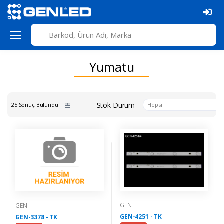
Yumatu
Stok Durum
25 Sonuç Bulundu
Hepsi
GEN
GEN
GEN-4251 - TK
GEN-3378 - TK