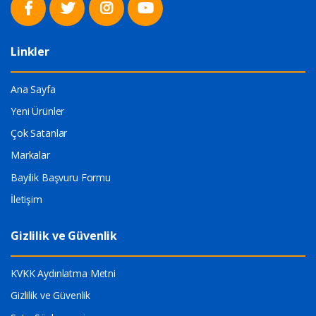
Linkler
Ana Sayfa
Yeni Ürünler
Çok Satanlar
Markalar
Bayilik Başvuru Formu
İletişim
Gizlilik ve Güvenlik
KVKK Aydınlatma Metni
Gizlilik ve Güvenlik