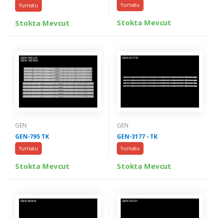
Yumatu
Yumatu
Stokta Mevcut
Stokta Mevcut
GEN
GEN
GEN-795 TK
GEN-3177 - TK
Yumatu
Yumatu
Stokta Mevcut
Stokta Mevcut