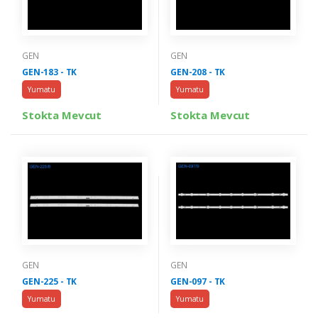
GEN
GEN
GEN-183 - TK
GEN-208 - TK
Yumatu
Yumatu
Stokta Mevcut
Stokta Mevcut
GEN
GEN
GEN-225 - TK
GEN-097 - TK
Yumatu
Yumatu