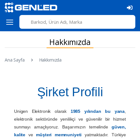
Hakkımızda
Ana Sayfa
Hakkımızda
Şirket Profili
Unigen Elektronik olarak
1985 yılından bu yana
,
elektronik sektöründe yenilikçi ve güvenilir bir hizmet
sunmayı amaçlıyoruz. Başarımızın temelinde
güven,
kalite
ve
müşteri memnuniyeti
yatmaktadır. Türkiye