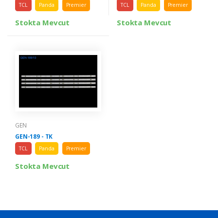
TCL
Panda
Premier
TCL
Panda
Premier
Stokta Mevcut
Stokta Mevcut
GEN
GEN-189 - TK
TCL
Panda
Premier
Stokta Mevcut