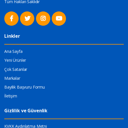
Tüm Hakları Saklıdır
Linkler
Ana Sayfa
Yeni Ürünler
Çok Satanlar
Markalar
Bayilik Başvuru Formu
İletişim
Gizlilik ve Güvenlik
KVKK Aydınlatma Metni