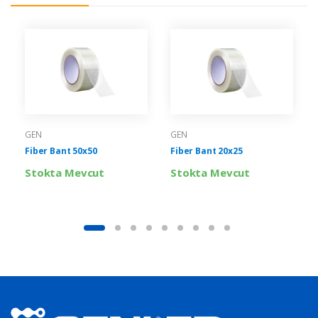
GEN
GEN
Fiber Bant 50x50
Fiber Bant 20x25
Stokta Mevcut
Stokta Mevcut