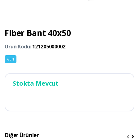
Fiber Bant 40x50
Ürün Kodu:
121205000002
GEN
Stokta Mevcut
Diğer Ürünler