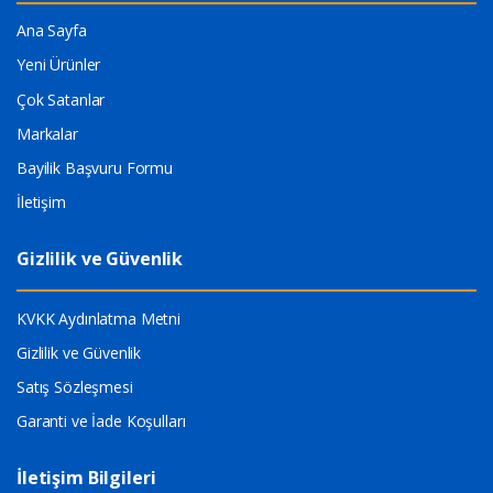
Ana Sayfa
Yeni Ürünler
Çok Satanlar
Markalar
Bayilik Başvuru Formu
İletişim
Gizlilik ve Güvenlik
KVKK Aydınlatma Metni
Gizlilik ve Güvenlik
Satış Sözleşmesi
Garanti ve İade Koşulları
İletişim Bilgileri