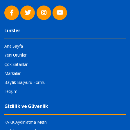
Linkler
Ana Sayfa
Yeni Ürünler
Çok Satanlar
Markalar
Bayilik Başvuru Formu
İletişim
Gizlilik ve Güvenlik
KVKK Aydınlatma Metni