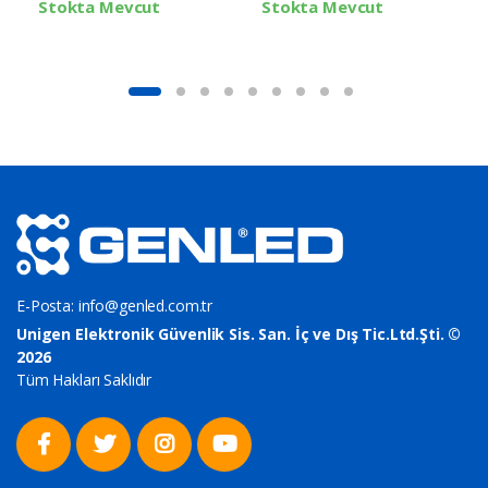
Stokta Mevcut
Stokta Mevcut
E-Posta:
info@genled.com.tr
Unigen Elektronik Güvenlik Sis. San. İç ve Dış Tic.Ltd.Şti. ©
2026
Tüm Hakları Saklıdır