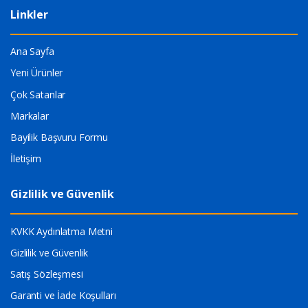
Linkler
Ana Sayfa
Yeni Ürünler
Çok Satanlar
Markalar
Bayilik Başvuru Formu
İletişim
Gizlilik ve Güvenlik
KVKK Aydınlatma Metni
Gizlilik ve Güvenlik
Satış Sözleşmesi
Garanti ve İade Koşulları