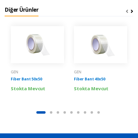
Diğer Ürünler
GEN
GEN
Fiber Bant 50x50
Fiber Bant 40x50
Stokta Mevcut
Stokta Mevcut