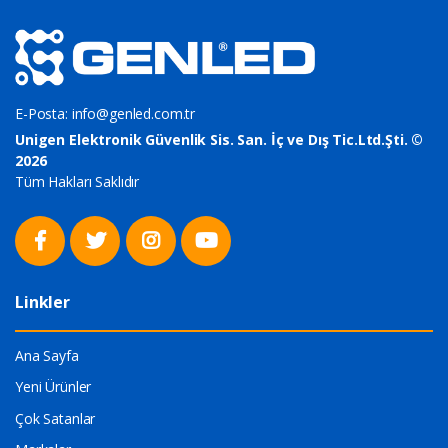
E-Posta:
info@genled.com.tr
Unigen Elektronik Güvenlik Sis. San. İç ve Dış Tic.Ltd.Şti. ©
2026
Tüm Hakları Saklıdır
Linkler
Ana Sayfa
Yeni Ürünler
Çok Satanlar