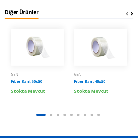
Diğer Ürünler
GEN
GEN
Fiber Bant 50x50
Fiber Bant 40x50
Stokta Mevcut
Stokta Mevcut