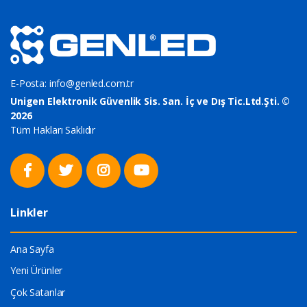
E-Posta:
info@genled.com.tr
Unigen Elektronik Güvenlik Sis. San. İç ve Dış Tic.Ltd.Şti. ©
2026
Tüm Hakları Saklıdır
Linkler
Ana Sayfa
Yeni Ürünler
Çok Satanlar