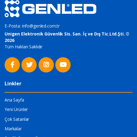
E-Posta:
info@genled.com.tr
Unigen Elektronik Güvenlik Sis. San. İç ve Dış Tic.Ltd.Şti. ©
2026
Tüm Hakları Saklıdır
Linkler
Ana Sayfa
Yeni Ürünler
Çok Satanlar
Markalar