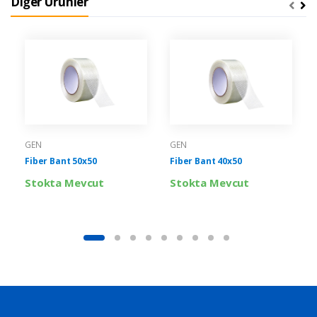
Diğer Ürünler
GEN
GEN
Fiber Bant 50x50
Fiber Bant 40x50
Stokta Mevcut
Stokta Mevcut