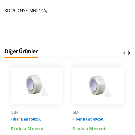
8D49-DNYF-MN514A,
Diğer Ürünler
GEN
GEN
Fiber Bant 50x50
Fiber Bant 40x50
Stokta Mevcut
Stokta Mevcut