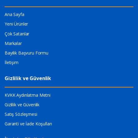
Ana Sayfa
Yeni Ürünler
Çok Satanlar
Markalar
Bayilik Başvuru Formu
İletişim
Gizlilik ve Güvenlik
KVKK Aydınlatma Metni
Gizlilik ve Güvenlik
Satış Sözleşmesi
Garanti ve İade Koşulları