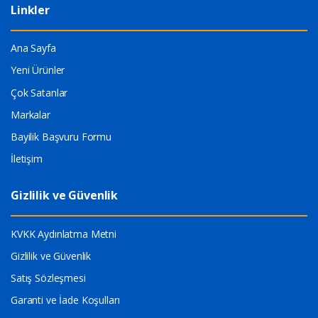
Linkler
Ana Sayfa
Yeni Ürünler
Çok Satanlar
Markalar
Bayilik Başvuru Formu
İletişim
Gizlilik ve Güvenlik
KVKK Aydınlatma Metni
Gizlilik ve Güvenlik
Satış Sözleşmesi
Garanti ve İade Koşulları