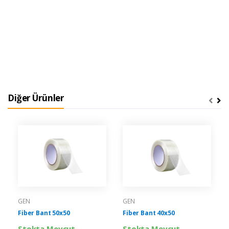
Diğer Ürünler
GEN
GEN
Fiber Bant 50x50
Fiber Bant 40x50
Stokta Mevcut
Stokta Mevcut