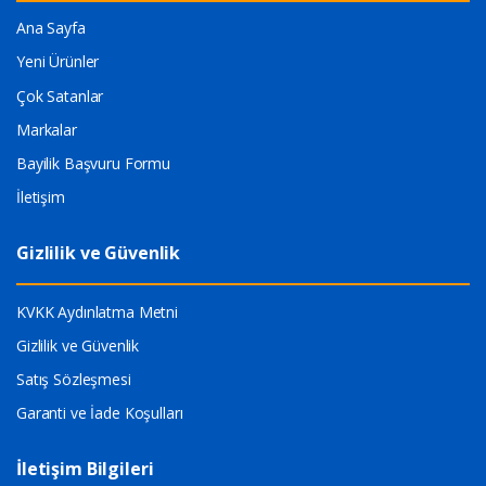
Ana Sayfa
Yeni Ürünler
Çok Satanlar
Markalar
Bayilik Başvuru Formu
İletişim
Gizlilik ve Güvenlik
KVKK Aydınlatma Metni
Gizlilik ve Güvenlik
Satış Sözleşmesi
Garanti ve İade Koşulları
İletişim Bilgileri