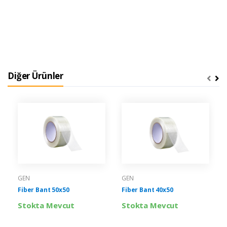
Diğer Ürünler
GEN
GEN
Fiber Bant 50x50
Fiber Bant 40x50
Stokta Mevcut
Stokta Mevcut