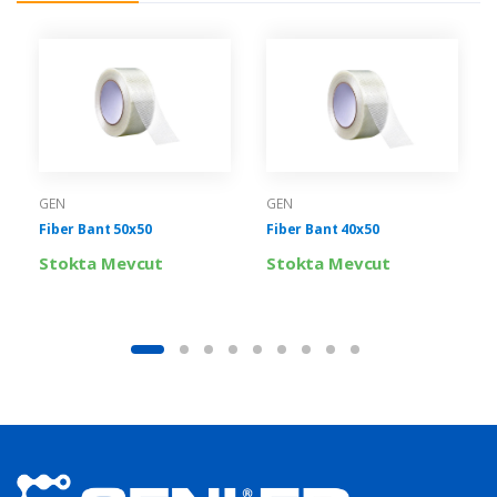
GEN
GEN
Fiber Bant 50x50
Fiber Bant 40x50
Stokta Mevcut
Stokta Mevcut