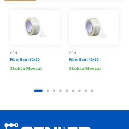
GEN
GEN
Fiber Bant 50x50
Fiber Bant 40x50
Stokta Mevcut
Stokta Mevcut