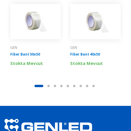
GEN
GEN
Fiber Bant 50x50
Fiber Bant 40x50
Stokta Mevcut
Stokta Mevcut