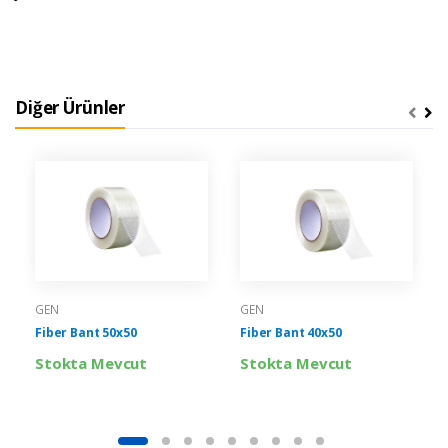
Diğer Ürünler
GEN
GEN
Fiber Bant 50x50
Fiber Bant 40x50
Stokta Mevcut
Stokta Mevcut