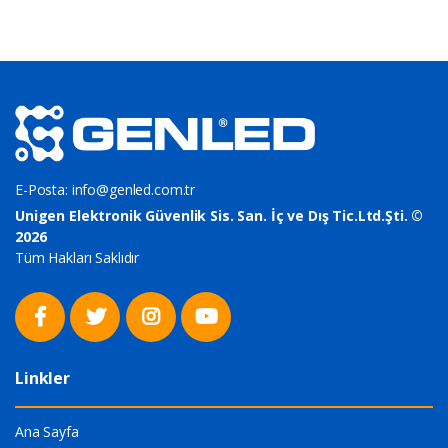
E-Posta:
info@genled.com.tr
Unigen Elektronik Güvenlik Sis. San. İç ve Dış Tic.Ltd.Şti. ©
2026
Tüm Hakları Saklıdır
Linkler
Ana Sayfa