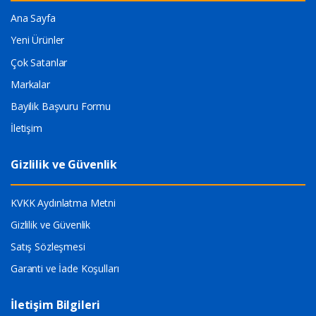
Ana Sayfa
Yeni Ürünler
Çok Satanlar
Markalar
Bayilik Başvuru Formu
İletişim
Gizlilik ve Güvenlik
KVKK Aydınlatma Metni
Gizlilik ve Güvenlik
Satış Sözleşmesi
Garanti ve İade Koşulları
İletişim Bilgileri