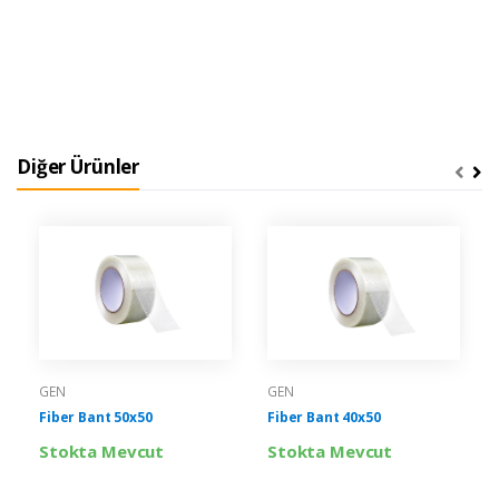
Diğer Ürünler
GEN
GEN
Fiber Bant 50x50
Fiber Bant 40x50
Stokta Mevcut
Stokta Mevcut