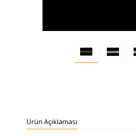
Ürün Açıklaması