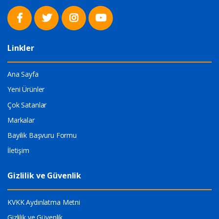
Linkler
Ana Sayfa
Yeni Ürünler
Çok Satanlar
Markalar
Bayilik Başvuru Formu
İletişim
Gizlilik ve Güvenlik
KVKK Aydınlatma Metni
Gizlilik ve Güvenlik