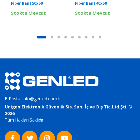
Fiber Bant 50x50
Fiber Bant 40x50
Stokta Mevcut
Stokta Mevcut
E-Posta:
info@genled.com.tr
Unigen Elektronik Güvenlik Sis. San. İç ve Dış Tic.Ltd.Şti. ©
2026
Tüm Hakları Saklıdır