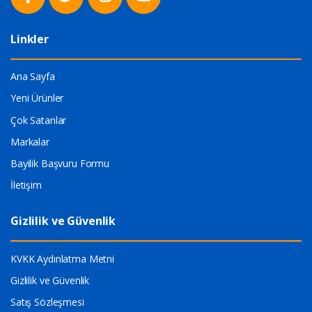
Linkler
Ana Sayfa
Yeni Ürünler
Çok Satanlar
Markalar
Bayilik Başvuru Formu
İletişim
Gizlilik ve Güvenlik
KVKK Aydınlatma Metni
Gizlilik ve Güvenlik
Satış Sözleşmesi