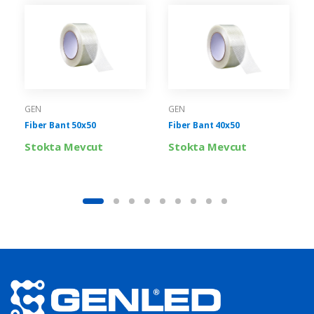
GEN
GEN
Fiber Bant 50x50
Fiber Bant 40x50
Stokta Mevcut
Stokta Mevcut