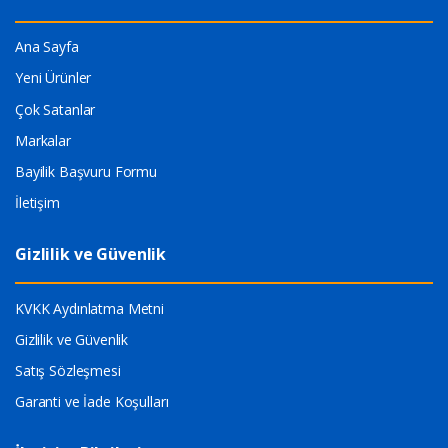
Ana Sayfa
Yeni Ürünler
Çok Satanlar
Markalar
Bayilik Başvuru Formu
İletişim
Gizlilik ve Güvenlik
KVKK Aydınlatma Metni
Gizlilik ve Güvenlik
Satış Sözleşmesi
Garanti ve İade Koşulları