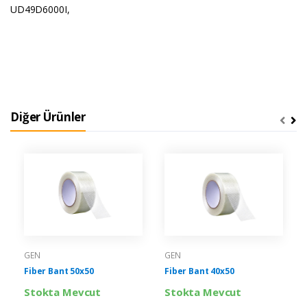
UD49D6000I,
Diğer Ürünler
GEN
GEN
Fiber Bant 50x50
Fiber Bant 40x50
Stokta Mevcut
Stokta Mevcut