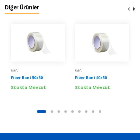
Diğer Ürünler
GEN
GEN
Fiber Bant 50x50
Fiber Bant 40x50
Stokta Mevcut
Stokta Mevcut