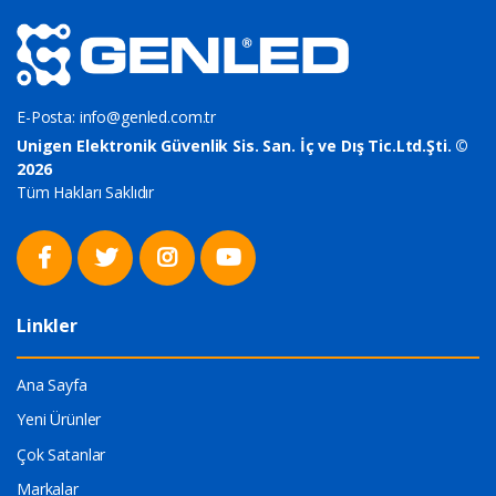
E-Posta:
info@genled.com.tr
Unigen Elektronik Güvenlik Sis. San. İç ve Dış Tic.Ltd.Şti. ©
2026
Tüm Hakları Saklıdır
Linkler
Ana Sayfa
Yeni Ürünler
Çok Satanlar
Markalar