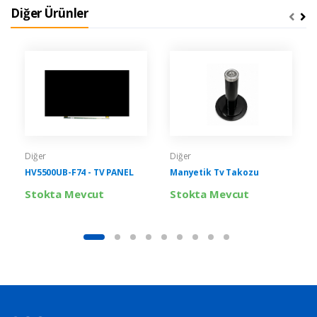
Diğer Ürünler
Diğer
Diğer
HV5500UB-F74 - TV PANEL
Manyetik Tv Takozu
Stokta Mevcut
Stokta Mevcut