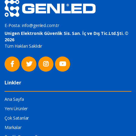
E-Posta:
info@genled.com.tr
Unigen Elektronik Güvenlik Sis. San. İç ve Dış Tic.Ltd.Şti. ©
2026
Tüm Hakları Saklıdır
Linkler
Ana Sayfa
Yeni Ürünler
Çok Satanlar
Markalar