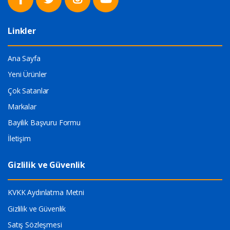
Linkler
Ana Sayfa
Yeni Ürünler
Çok Satanlar
Markalar
Bayilik Başvuru Formu
İletişim
Gizlilik ve Güvenlik
KVKK Aydınlatma Metni
Gizlilik ve Güvenlik
Satış Sözleşmesi