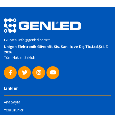
E-Posta:
info@genled.com.tr
Unigen Elektronik Güvenlik Sis. San. İç ve Dış Tic.Ltd.Şti. ©
2026
Tüm Hakları Saklıdır
Linkler
Ana Sayfa
Yeni Ürünler