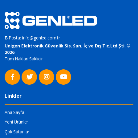
E-Posta:
info@genled.com.tr
Unigen Elektronik Güvenlik Sis. San. İç ve Dış Tic.Ltd.Şti. ©
2026
Tüm Hakları Saklıdır
Linkler
Ana Sayfa
Yeni Ürünler
Çok Satanlar