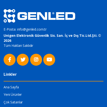
E-Posta:
info@genled.com.tr
Unigen Elektronik Güvenlik Sis. San. İç ve Dış Tic.Ltd.Şti. ©
2026
Tüm Hakları Saklıdır
Linkler
Ana Sayfa
Yeni Ürünler
Çok Satanlar