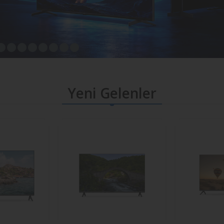
Yeni Gelenler