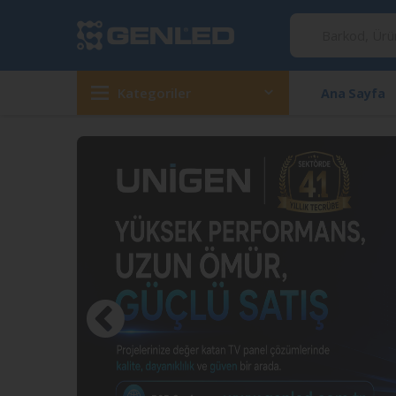
Kategoriler
Ana Sayfa