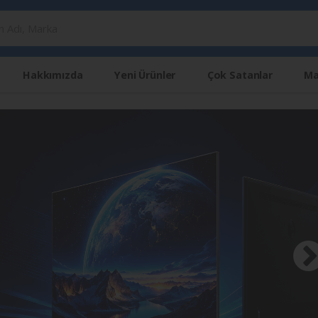
Hakkımızda
Yeni Ürünler
Çok Satanlar
Ma