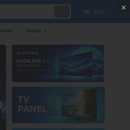
Giriş
rkalar
İletişim