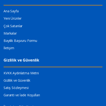
Ana Sayfa
Yeni Ürünler
Çok Satanlar
Markalar
Bayilik Başvuru Formu
İletişim
Gizlilik ve Güvenlik
KVKK Aydınlatma Metni
Gizlilik ve Güvenlik
Satış Sözleşmesi
Garanti ve İade Koşulları