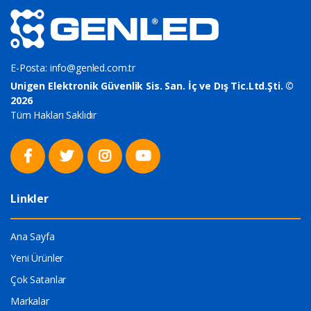
E-Posta:
info@genled.com.tr
Unigen Elektronik Güvenlik Sis. San. İç ve Dış Tic.Ltd.Şti. ©
2026
Tüm Hakları Saklıdır
Linkler
Ana Sayfa
Yeni Ürünler
Çok Satanlar
Markalar