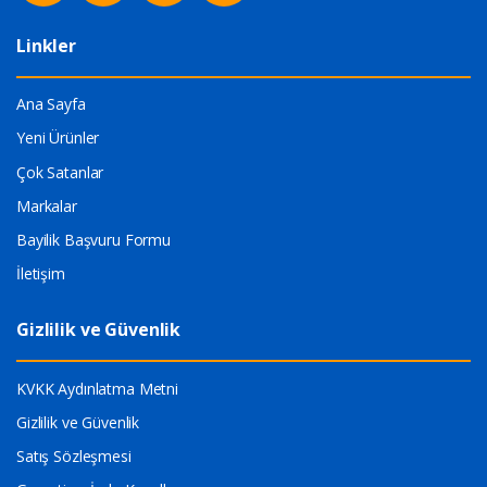
Linkler
Ana Sayfa
Yeni Ürünler
Çok Satanlar
Markalar
Bayilik Başvuru Formu
İletişim
Gizlilik ve Güvenlik
KVKK Aydınlatma Metni
Gizlilik ve Güvenlik
Satış Sözleşmesi