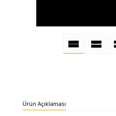
Ürün Açıklaması