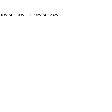
095, SET 1095, SET-2325, SET 2325,
,