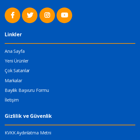
Linkler
Ana Sayfa
Yeni Ürünler
Çok Satanlar
Markalar
Bayilik Başvuru Formu
İletişim
Gizlilik ve Güvenlik
KVKK Aydınlatma Metni