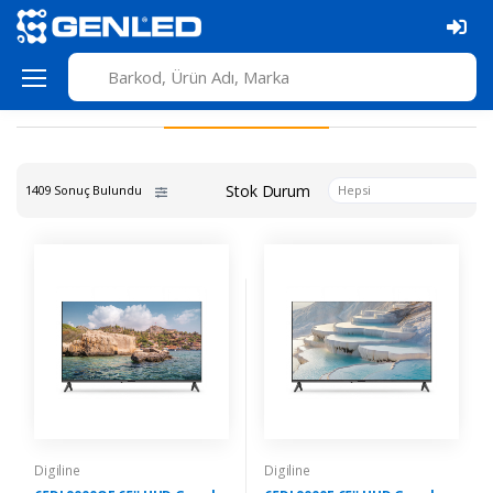
Stok Durum
1409 Sonuç Bulundu
Hepsi
Digiline
Digiline